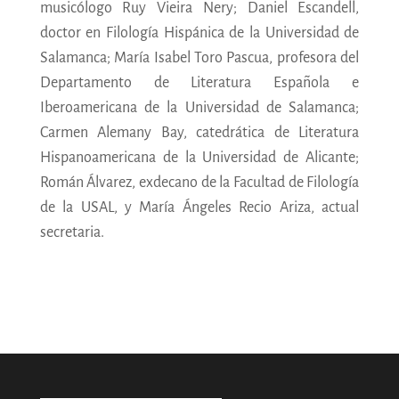
musicólogo Ruy Vieira Nery; Daniel Escandell,
doctor en Filología Hispánica de la Universidad de
Salamanca; María Isabel Toro Pascua, profesora del
Departamento de Literatura Española e
Iberoamericana de la Universidad de Salamanca;
Carmen Alemany Bay, catedrática de Literatura
Hispanoamericana de la Universidad de Alicante;
Román Álvarez, exdecano de la Facultad de Filología
de la USAL, y María Ángeles Recio Ariza, actual
secretaria.