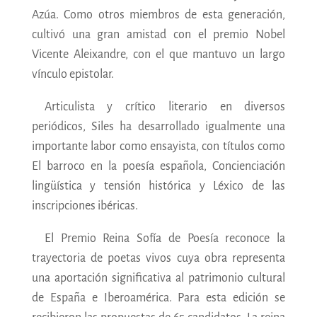
Azúa. Como otros miembros de esta generación,
cultivó una gran amistad con el premio Nobel
Vicente Aleixandre, con el que mantuvo un largo
vínculo epistolar.
Articulista y crítico literario en diversos
periódicos, Siles ha desarrollado igualmente una
importante labor como ensayista, con títulos como
El barroco en la poesía española, Concienciación
lingüística y tensión histórica y Léxico de las
inscripciones ibéricas.
El Premio Reina Sofía de Poesía reconoce la
trayectoria de poetas vivos cuya obra representa
una aportación significativa al patrimonio cultural
de España e Iberoamérica. Para esta edición se