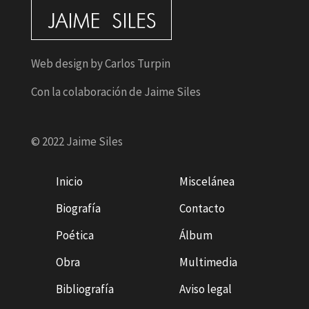
Web design by Carlos Turpin
Con la colaboración de Jaime Siles
© 2022 Jaime Siles
Inicio
Miscelánea
Biografía
Contacto
Poética
Álbum
Obra
Multimedia
Bibliografía
Aviso legal