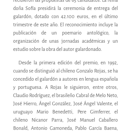
recibieron las propuestas de 65 candidatos. La reina
doña Sofía presidirá la ceremonia de entrega del
galardón, dotado con 42.100 euros, en el último
trimestre de este año. El reconocimiento incluye la
publicación de un poemario antológico, la
organización de unas jornadas académicas y un
estudio sobre la obra del autor galardonado.
Desde la primera edición del premio, en 1992,
cuando se distinguió al chileno Gonzalo Rojas, se ha
concedido el galardón a autores en lengua española
y portuguesa. A Rojas le siguieron, entre otros,
Claudio Rodríguez, el brasileño Cabral de Melo Neto,
José Hierro, Ángel González, José Ángel Valente, el
uruguayo Mario Benedetti, Pere Gimferrer, el
chileno Nicanor Parra, José Manuel Caballero
Bonald, Antonio Gamoneda, Pablo García Baena,