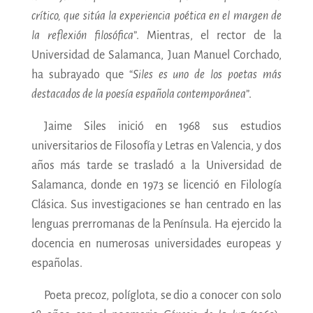
crítico, que sitúa la experiencia poética en el margen de
la reflexión filosófica
”. Mientras, el rector de la
Universidad de Salamanca, Juan Manuel Corchado,
ha subrayado que “
Siles es uno de los poetas más
destacados de la poesía española contemporánea
”.
Jaime Siles inició en 1968 sus estudios
universitarios de Filosofía y Letras en Valencia, y dos
años más tarde se trasladó a la Universidad de
Salamanca, donde en 1973 se licenció en Filología
Clásica. Sus investigaciones se han centrado en las
lenguas prerromanas de la Península. Ha ejercido la
docencia en numerosas universidades europeas y
españolas.
Poeta precoz, políglota, se dio a conocer con solo