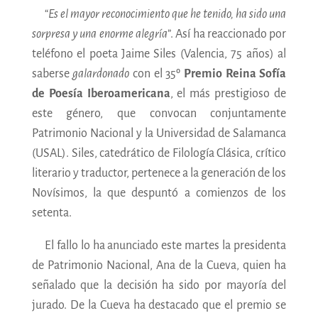
“
Es el mayor reconocimiento que he tenido, ha sido una
sorpresa y una enorme alegría
”. Así ha reaccionado por
teléfono el poeta Jaime Siles (Valencia, 75 años) al
saberse
galardonado
con el 35º
Premio Reina Sofía
de Poesía Iberoamericana
, el más prestigioso de
este género, que convocan conjuntamente
Patrimonio Nacional y la Universidad de Salamanca
(USAL). Siles, catedrático de Filología Clásica, crítico
literario y traductor, pertenece a la generación de los
Novísimos, la que despuntó a comienzos de los
setenta.
El fallo lo ha anunciado este martes la presidenta
de Patrimonio Nacional, Ana de la Cueva, quien ha
señalado que la decisión ha sido por mayoría del
jurado. De la Cueva ha destacado que el premio se