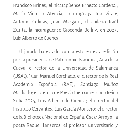
Francisco Brines, el nicaragüense Ernesto Cardenal,
María Victoria Atencia, la uruguaya Ida Vitale,
Antonio Colinas, Joan Margarit, el chileno Raúl
Zurita, la nicaragüense Gioconda Belli y, en 2025,
Luis Alberto de Cuenca.
El jurado ha estado compuesto en esta edición
por la presidenta de Patrimonio Nacional, Ana de la
Cueva; el rector de la Universidad de Salamanca
(USAL), Juan Manuel Corchado; el director de la Real
Academia Española (RAE), Santiago Muñoz
Machado; el premio de Poesía Iberoamericana Reina
Sofía 2025, Luis Alberto de Cuenca; el director del
Instituto Cervantes, Luis García Montero; el director
de la Biblioteca Nacional de España, Óscar Arroyo; la
poeta Raquel Lanseros; el profesor universitario y