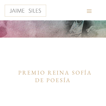
NOVEDADES
PREMIO REINA SOFÍA
DE POESÍA