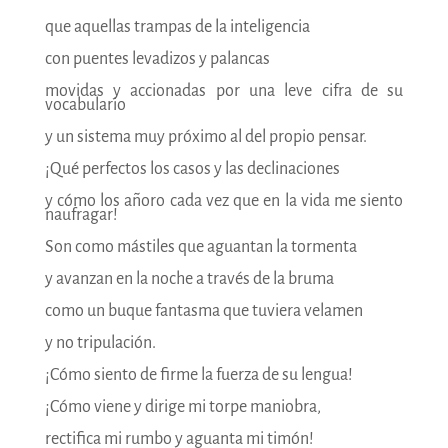
que aquellas trampas de la inteligencia
con puentes levadizos y palancas
movidas y accionadas por una leve cifra de su
vocabulario
y un sistema muy próximo al del propio pensar.
¡Qué perfectos los casos y las declinaciones
y cómo los añoro cada vez que en la vida me siento
naufragar!
Son como mástiles que aguantan la tormenta
y avanzan en la noche a través de la bruma
como un buque fantasma que tuviera velamen
y no tripulación.
¡Cómo siento de firme la fuerza de su lengua!
¡Cómo viene y dirige mi torpe maniobra,
rectifica mi rumbo y aguanta mi timón!