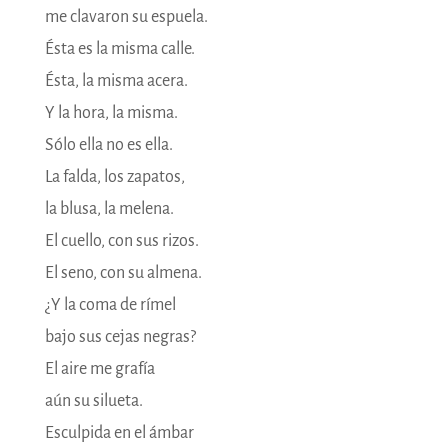
me clavaron su espuela.
Ésta es la misma calle.
Ésta, la misma acera.
Y la hora, la misma.
Sólo ella no es ella.
La falda, los zapatos,
la blusa, la melena.
El cuello, con sus rizos.
El seno, con su almena.
¿Y la coma de rímel
bajo sus cejas negras?
El aire me grafía
aún su silueta.
Esculpida en el ámbar