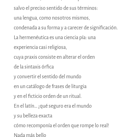
salvo el preciso sentido de sus términos:
una lengua, como nosotros mismos,
condenada a su forma y a carecer de significación.
La hermenéutica es una ciencia pía: una
experiencia casi religiosa,
cuya praxis consiste en alterar el orden
de la sintaxis órfica
y convertir el sentido del mundo
en un catálogo de frases de liturgia
y en el ficticio orden de un ritual.
En el latín… ¡qué seguro era el mundo
y su belleza exacta
cómo recomponía el orden que rompe lo real!
Nada más bello