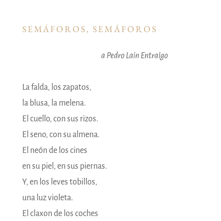
SEMÁFOROS, SEMÁFOROS
a Pedro Laín Entralgo
La falda, los zapatos,
la blusa, la melena.
El cuello, con sus rizos.
El seno, con su almena.
El neón de los cines
en su piel, en sus piernas.
Y, en los leves tobillos,
una luz violeta.
El claxon de los coches