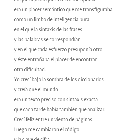
era un placer semántico que me transfiguraba
como un limbo de inteligencia pura
en el que la sintaxis de las frases
y las palabras se correspondían
y en el que cada esfuerzo presuponía otro
y éste entrañaba el placer de encontrar
otra dificultad.
Yo crecí bajo la sombra de los diccionarios
y creía que el mundo
era un texto preciso con sintaxis exacta
que cada tarde había también que analizar.
Crecí feliz entre un viento de páginas.
Luego me cambiaron el código
y la clave de cifra