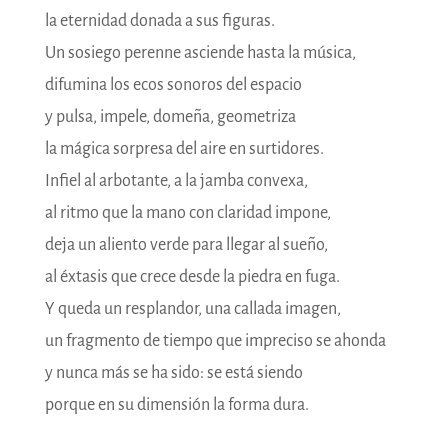
la eternidad donada a sus figuras.
Un sosiego perenne asciende hasta la música,
difumina los ecos sonoros del espacio
y pulsa, impele, domeña, geometriza
la mágica sorpresa del aire en surtidores.
Infiel al arbotante, a la jamba convexa,
al ritmo que la mano con claridad impone,
deja un aliento verde para llegar al sueño,
al éxtasis que crece desde la piedra en fuga.
Y queda un resplandor, una callada imagen,
un fragmento de tiempo que impreciso se ahonda
y nunca más se ha sido: se está siendo
porque en su dimensión la forma dura.