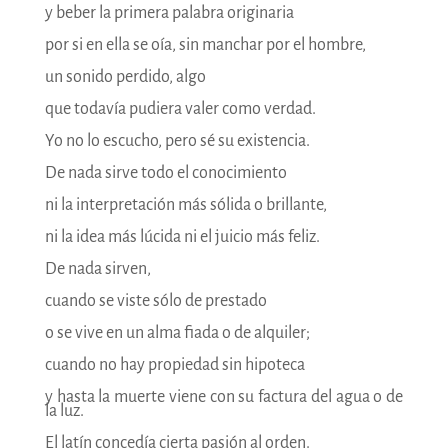
y beber la primera palabra originaria
por si en ella se oía, sin manchar por el hombre,
un sonido perdido, algo
que todavía pudiera valer como verdad.
Yo no lo escucho, pero sé su existencia.
De nada sirve todo el conocimiento
ni la interpretación más sólida o brillante,
ni la idea más lúcida ni el juicio más feliz.
De nada sirven,
cuando se viste sólo de prestado
o se vive en un alma fiada o de alquiler;
cuando no hay propiedad sin hipoteca
y hasta la muerte viene con su factura del agua o de
la luz.
El latín concedía cierta pasión al orden.