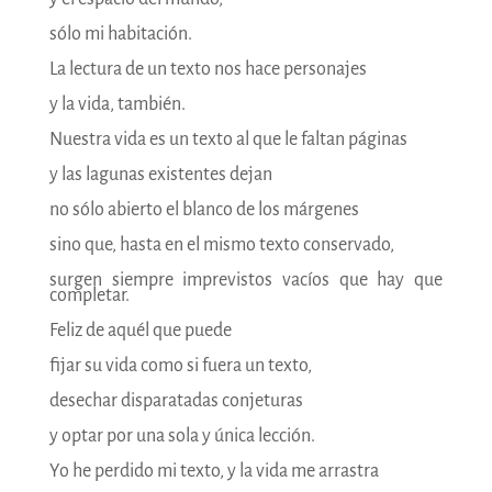
sólo mi habitación.
La lectura de un texto nos hace personajes
y la vida, también.
Nuestra vida es un texto al que le faltan páginas
y las lagunas existentes dejan
no sólo abierto el blanco de los márgenes
sino que, hasta en el mismo texto conservado,
surgen siempre imprevistos vacíos que hay que
completar.
Feliz de aquél que puede
fijar su vida como si fuera un texto,
desechar disparatadas conjeturas
y optar por una sola y única lección.
Yo he perdido mi texto, y la vida me arrastra