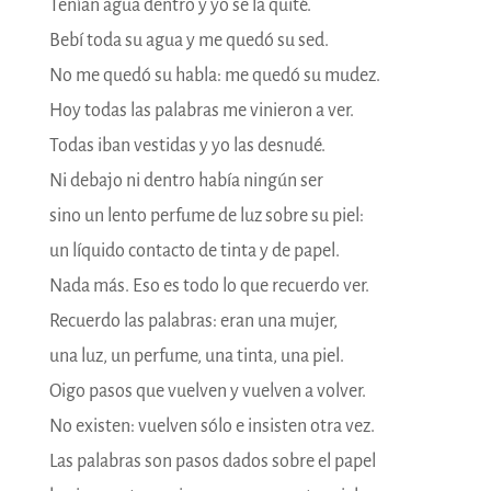
Tenían agua dentro y yo se la quité.
Bebí toda su agua y me quedó su sed.
No me quedó su habla: me quedó su mudez.
Hoy todas las palabras me vinieron a ver.
Todas iban vestidas y yo las desnudé.
Ni debajo ni dentro había ningún ser
sino un lento perfume de luz sobre su piel:
un líquido contacto de tinta y de papel.
Nada más. Eso es todo lo que recuerdo ver.
Recuerdo las palabras: eran una mujer,
una luz, un perfume, una tinta, una piel.
Oigo pasos que vuelven y vuelven a volver.
No existen: vuelven sólo e insisten otra vez.
Las palabras son pasos dados sobre el papel