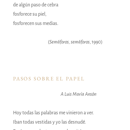
de algún paso de cebra
fosforece su piel,
fosforecen sus medias.
(
Semáforos, semáforos
, 1990)
PASOS SOBRE EL PAPEL
A Luis María Ansón
Hoy todas las palabras me vinieron a ver.
Iban todas vestidas y yo las desnudé.