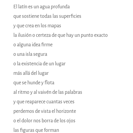
El latín es un agua profunda
que sostiene todas las superficies
y que crea en los mapas
la ilusión o certeza de que hay un punto exacto
o alguna idea firme
o una isla segura
o la existencia de un lugar
más allá del lugar
que se hunde y flota
al ritmo y al vaivén de las palabras
y que reaparece cuantas veces
perdemos de vista el horizonte
o el dolor nos borra de los ojos
las figuras que forman