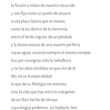
la ficción o relato de nuestro recorrido
y nos fija como un punto de amarre
a una playa lejana que se mueve,
como la luz dentro de la memoria,
entre el latido regular de un péndulo
y la átona música de una muerte perfecta
cuyas aguas sonaran siempre al mismo compás.
Eso por consignar sólo la metafísica
y no los años sórdidos en que viví de él.
No: no es la especialidad
lo que de su filología me interesa
sino la vida que hay entre lo márgenes
de un libro hecho de tiempo
cuya lengua podemos, sin hablarla, leer.