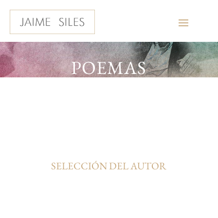
POEMAS
SELECCIÓN DEL AUTOR