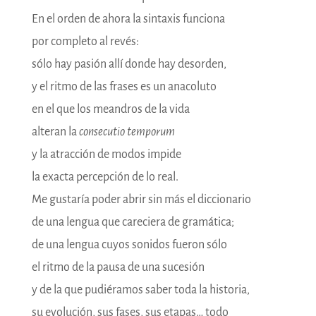
En el orden de ahora la sintaxis funciona
por completo al revés:
sólo hay pasión allí donde hay desorden,
y el ritmo de las frases es un anacoluto
en el que los meandros de la vida
alteran la
consecutio temporum
y la atracción de modos impide
la exacta percepción de lo real.
Me gustaría poder abrir sin más el diccionario
de una lengua que careciera de gramática;
de una lengua cuyos sonidos fueron sólo
el ritmo de la pausa de una sucesión
y de la que pudiéramos saber toda la historia,
su evolución, sus fases, sus etapas… todo