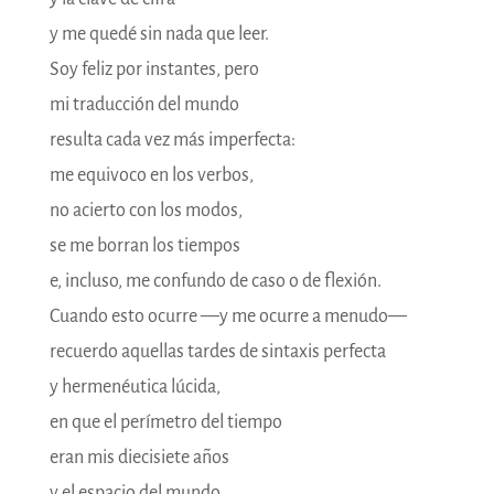
y me quedé sin nada que leer.
Soy feliz por instantes, pero
mi traducción del mundo
resulta cada vez más imperfecta:
me equivoco en los verbos,
no acierto con los modos,
se me borran los tiempos
e, incluso, me confundo de caso o de flexión.
Cuando esto ocurre ―y me ocurre a menudo―
recuerdo aquellas tardes de sintaxis perfecta
y hermenéutica lúcida,
en que el perímetro del tiempo
eran mis diecisiete años
y el espacio del mundo,