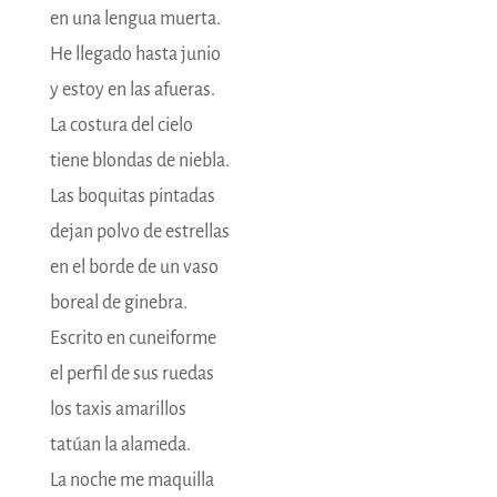
en una lengua muerta.
He llegado hasta junio
y estoy en las afueras.
La costura del cielo
tiene blondas de niebla.
Las boquitas pintadas
dejan polvo de estrellas
en el borde de un vaso
boreal de ginebra.
Escrito en cuneiforme
el perfil de sus ruedas
los taxis amarillos
tatúan la alameda.
La noche me maquilla