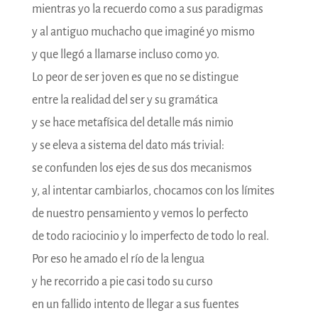
mientras yo la recuerdo como a sus paradigmas
y al antiguo muchacho que imaginé yo mismo
y que llegó a llamarse incluso como yo.
Lo peor de ser joven es que no se distingue
entre la realidad del ser y su gramática
y se hace metafísica del detalle más nimio
y se eleva a sistema del dato más trivial:
se confunden los ejes de sus dos mecanismos
y, al intentar cambiarlos, chocamos con los límites
de nuestro pensamiento y vemos lo perfecto
de todo raciocinio y lo imperfecto de todo lo real.
Por eso he amado el río de la lengua
y he recorrido a pie casi todo su curso
en un fallido intento de llegar a sus fuentes