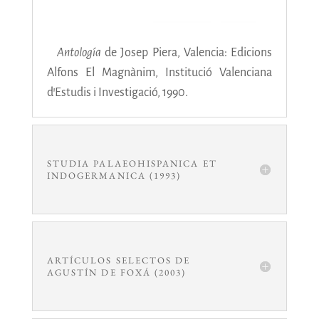
Antología
de Josep Piera, Valencia: Edicions
Alfons El Magnànim, Institució Valenciana
d’Estudis i Investigació, 1990.
STUDIA PALAEOHISPANICA ET
INDOGERMANICA (1993)
ARTÍCULOS SELECTOS DE
AGUSTÍN DE FOXÁ (2003)