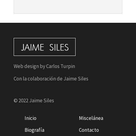
Web design by Carlos Turpin
Con la colaboración de Jaime Siles
© 2022 Jaime Siles
Inicio
Miscelánea
Biografía
Contacto