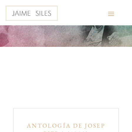
EDICIONES
ANTOLOGÍA DE JOSEP