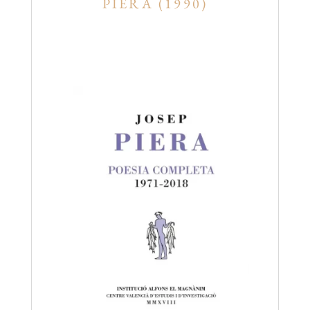
PIERA (1990)