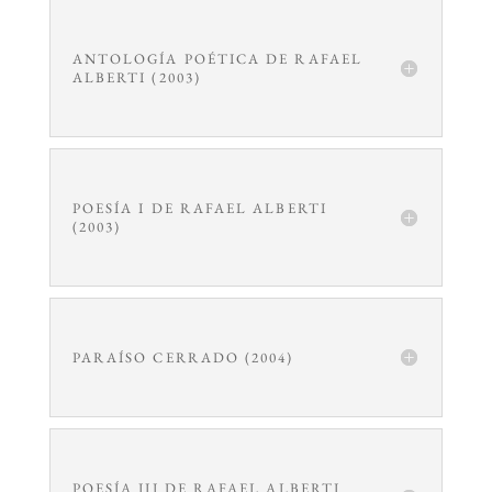
ANTOLOGÍA POÉTICA DE RAFAEL
ALBERTI (2003)
POESÍA I DE RAFAEL ALBERTI
(2003)
PARAÍSO CERRADO (2004)
POESÍA III DE RAFAEL ALBERTI