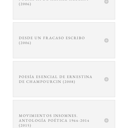
(2006)
DESDE UN FRACASO ESCRIBO
(2006)
POESÍA ESENCIAL DE ERNESTINA
DE CHAMPOURCIN (2008)
MOVIMIENTOS INSOMNES.
ANTOLOGÍA POÉTICA 1964-2014
(2015)