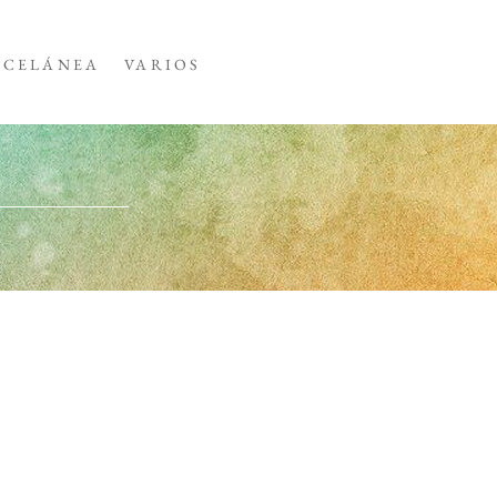
SCELÁNEA
VARIOS