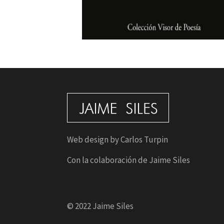
Web design by Carlos Turpin
Con la colaboración de Jaime Siles
© 2022 Jaime Siles