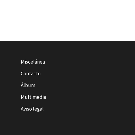
Miscelánea
Contacto
Álbum
Multimedia
Aviso legal