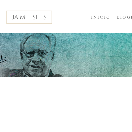
INICIO
BIOG