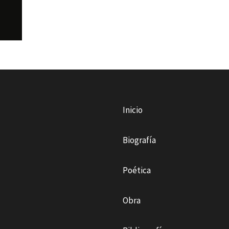
Inicio
Biografía
Poética
Obra